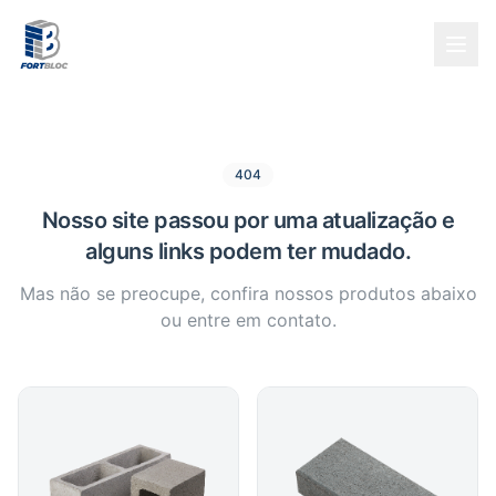
404
Nosso site passou por uma atualização e
alguns links podem ter mudado.
Mas não se preocupe, confira nossos produtos abaixo
ou entre em contato.