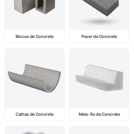
Blocos de Concreto
Paver de Concreto
Calhas de Concreto
Meio-fio de Concreto