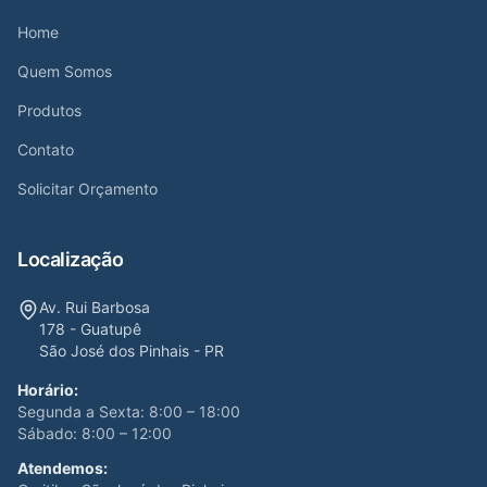
Home
Quem Somos
Produtos
Contato
Solicitar Orçamento
Localização
Av. Rui Barbosa
178 - Guatupê
São José dos Pinhais - PR
Horário:
Segunda a Sexta: 8:00 – 18:00
Sábado: 8:00 – 12:00
Atendemos: