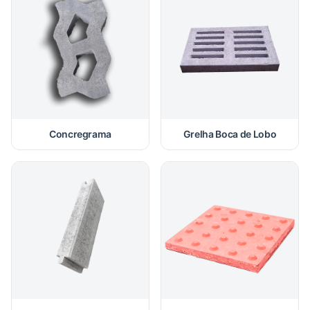
Concregrama
Grelha Boca de Lobo