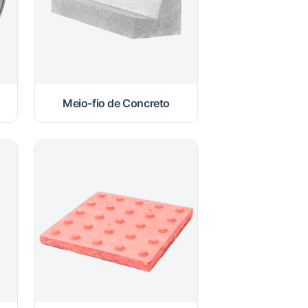
Meio-fio de Concreto