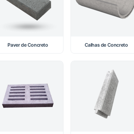
Paver de Concreto
Calhas de Concreto