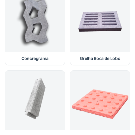
Concregrama
Grelha Boca de Lobo