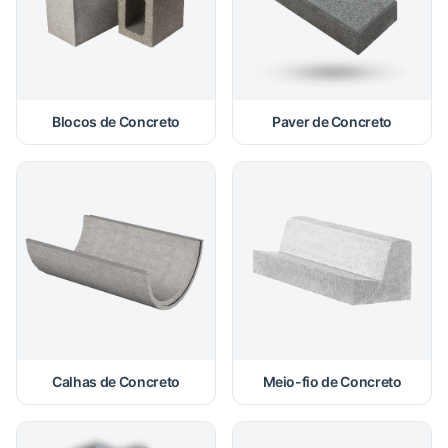
Blocos de Concreto
Paver de Concreto
Calhas de Concreto
Meio-fio de Concreto