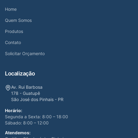
Home
Quem Somos
Produtos
Contato
Solicitar Orçamento
Localização
Av. Rui Barbosa
178 - Guatupê
São José dos Pinhais - PR
Horário:
Segunda a Sexta: 8:00 – 18:00
Sábado: 8:00 – 12:00
Atendemos: