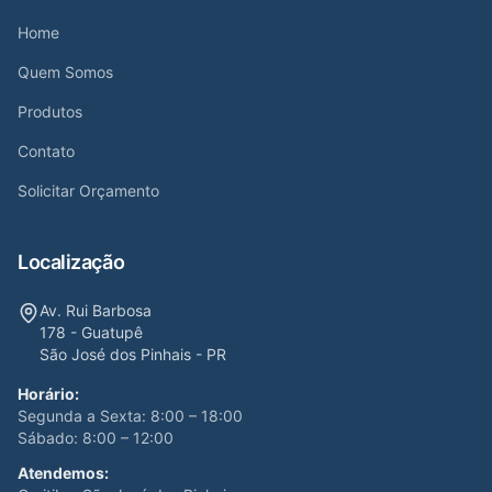
Home
Quem Somos
Produtos
Contato
Solicitar Orçamento
Localização
Av. Rui Barbosa
178 - Guatupê
São José dos Pinhais - PR
Horário:
Segunda a Sexta: 8:00 – 18:00
Sábado: 8:00 – 12:00
Atendemos: