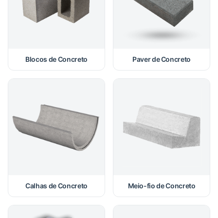
Blocos de Concreto
Paver de Concreto
Calhas de Concreto
Meio-fio de Concreto