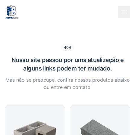
404
Nosso site passou por uma atualização e
alguns links podem ter mudado.
Mas não se preocupe, confira nossos produtos abaixo
ou entre em contato.