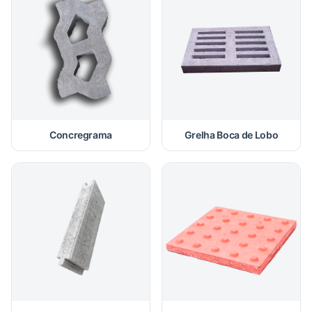
Concregrama
Grelha Boca de Lobo