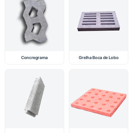
Concregrama
Grelha Boca de Lobo