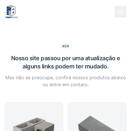
404
Nosso site passou por uma atualização e
alguns links podem ter mudado.
Mas não se preocupe, confira nossos produtos abaixo
ou entre em contato.