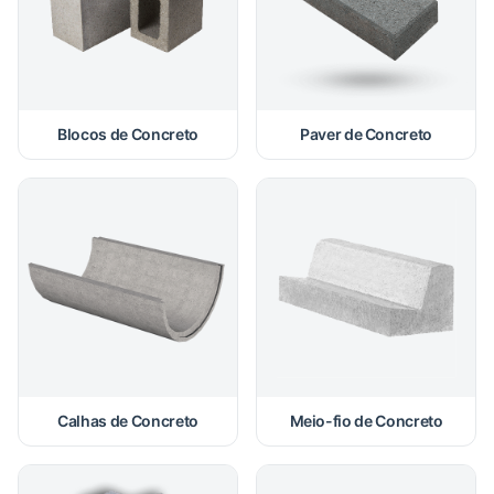
Blocos de Concreto
Paver de Concreto
Calhas de Concreto
Meio-fio de Concreto