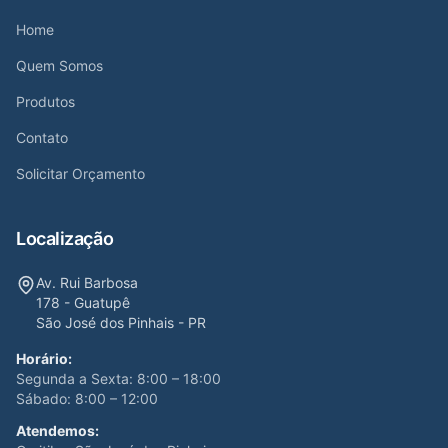
Home
Quem Somos
Produtos
Contato
Solicitar Orçamento
Localização
Av. Rui Barbosa
178 - Guatupê
São José dos Pinhais - PR
Horário:
Segunda a Sexta: 8:00 – 18:00
Sábado: 8:00 – 12:00
Atendemos: