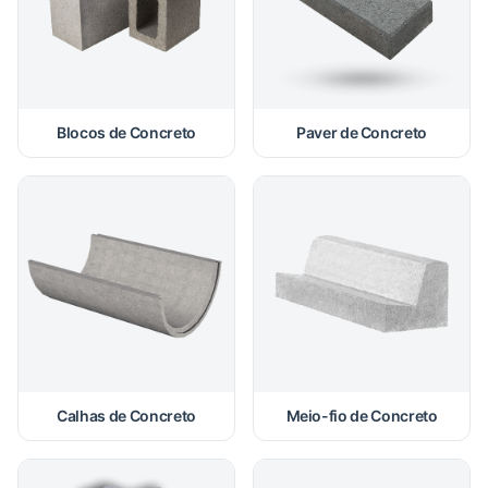
Blocos de Concreto
Paver de Concreto
Calhas de Concreto
Meio-fio de Concreto