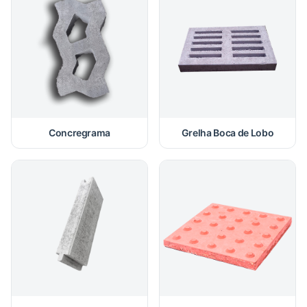
Concregrama
Grelha Boca de Lobo