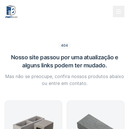
404
Nosso site passou por uma atualização e
alguns links podem ter mudado.
Mas não se preocupe, confira nossos produtos abaixo
ou entre em contato.