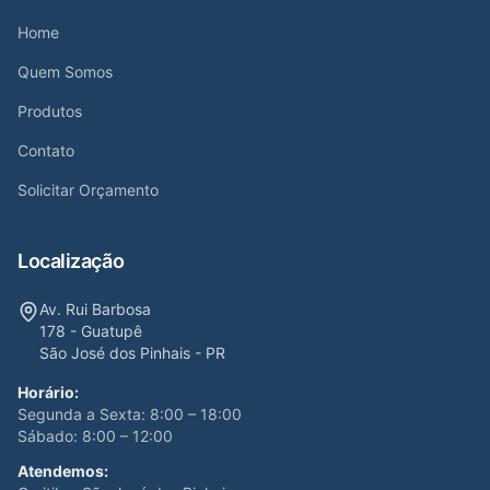
Home
Quem Somos
Produtos
Contato
Solicitar Orçamento
Localização
Av. Rui Barbosa
178 - Guatupê
São José dos Pinhais - PR
Horário:
Segunda a Sexta: 8:00 – 18:00
Sábado: 8:00 – 12:00
Atendemos: