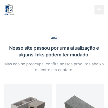
404
Nosso site passou por uma atualização e
alguns links podem ter mudado.
Mas não se preocupe, confira nossos produtos abaixo
ou entre em contato.