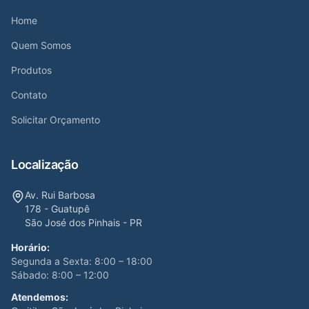
Home
Quem Somos
Produtos
Contato
Solicitar Orçamento
Localização
Av. Rui Barbosa
178 - Guatupê
São José dos Pinhais - PR
Horário:
Segunda a Sexta: 8:00 – 18:00
Sábado: 8:00 – 12:00
Atendemos: