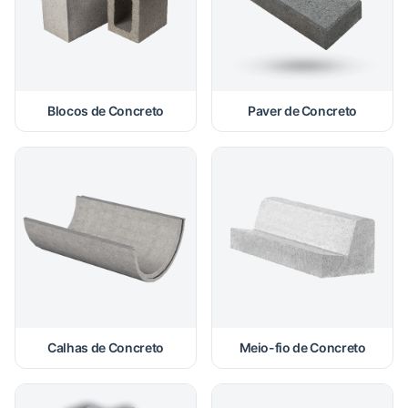
Blocos de Concreto
Paver de Concreto
Calhas de Concreto
Meio-fio de Concreto