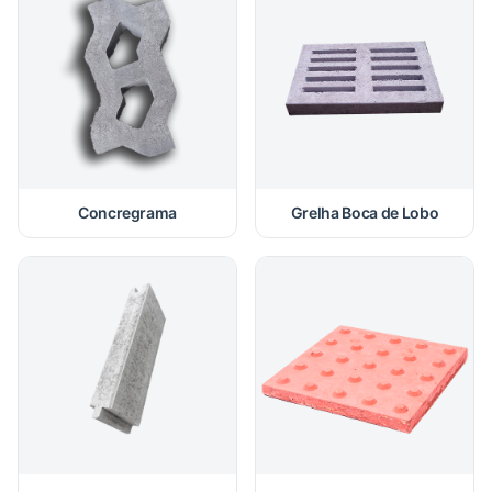
Concregrama
Grelha Boca de Lobo