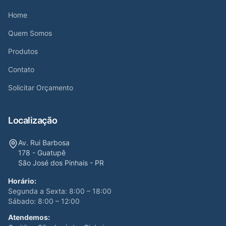
Home
Quem Somos
Produtos
Contato
Solicitar Orçamento
Localização
Av. Rui Barbosa
178 - Guatupê
São José dos Pinhais - PR
Horário:
Segunda a Sexta: 8:00 – 18:00
Sábado: 8:00 – 12:00
Atendemos: