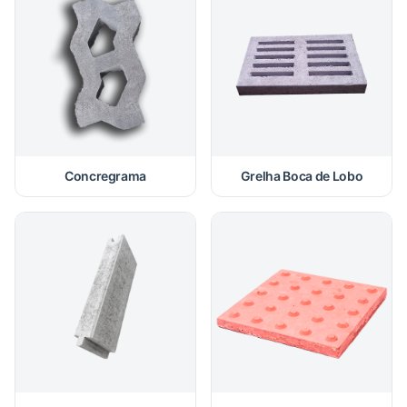
Concregrama
Grelha Boca de Lobo