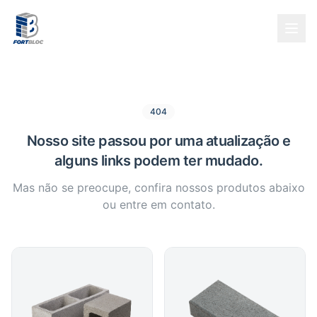
404
Nosso site passou por uma atualização e
alguns links podem ter mudado.
Mas não se preocupe, confira nossos produtos abaixo
ou entre em contato.