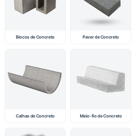
Blocos de Concreto
Paver de Concreto
Calhas de Concreto
Meio-fio de Concreto