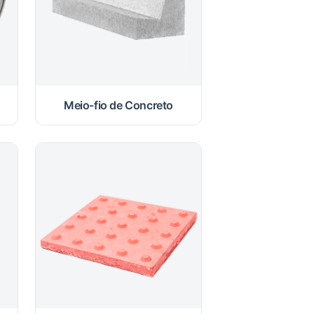
Meio-fio de Concreto