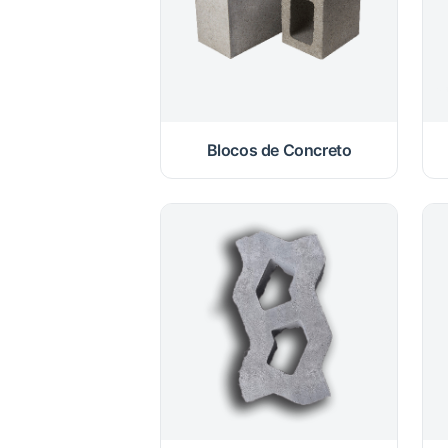
Blocos de Concreto