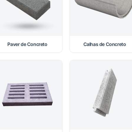
Paver de Concreto
Calhas de Concreto