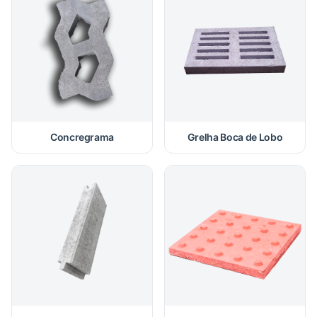
Concregrama
Grelha Boca de Lobo