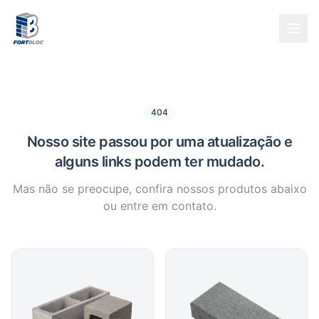
404
Nosso site passou por uma atualização e
alguns links podem ter mudado.
Mas não se preocupe, confira nossos produtos abaixo
ou entre em contato.