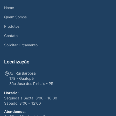
Home
Quem Somos
Produtos
Contato
Solicitar Orçamento
Localização
Av. Rui Barbosa
178 - Guatupê
São José dos Pinhais - PR
Horário:
Segunda a Sexta: 8:00 – 18:00
Sábado: 8:00 – 12:00
Atendemos: