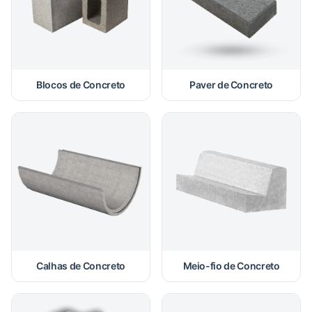
Blocos de Concreto
Paver de Concreto
Calhas de Concreto
Meio-fio de Concreto