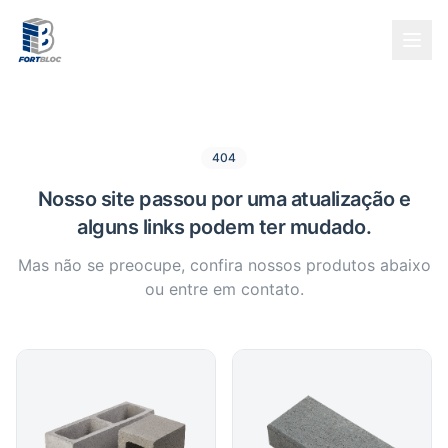
404
Nosso site passou por uma atualização e
alguns links podem ter mudado.
Mas não se preocupe, confira nossos produtos abaixo
ou entre em contato.