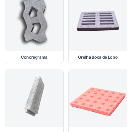
Concregrama
Grelha Boca de Lobo