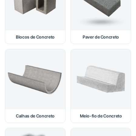
Blocos de Concreto
Paver de Concreto
Calhas de Concreto
Meio-fio de Concreto