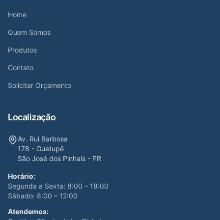
Home
Quem Somos
Produtos
Contato
Solicitar Orçamento
Localização
Av. Rui Barbosa
178 - Guatupê
São José dos Pinhais - PR
Horário:
Segunda a Sexta: 8:00 – 18:00
Sábado: 8:00 – 12:00
Atendemos: